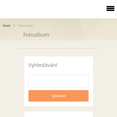
Úvod
Fotoalbum
Fotoalbum
Vyhledávání